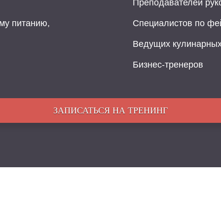
Преподавателей рук
му питанию,
Специалистов по фе
Ведущих кулинарных
Бизнес-тренеров
ЗАПИСАТЬСЯ НА ТРЕНИНГ