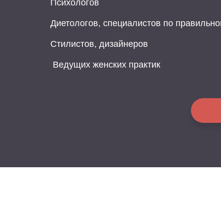
Психологов
Диетологов, специалистов по правильно
Стилистов, дизайнеров
Ведущих женских практик