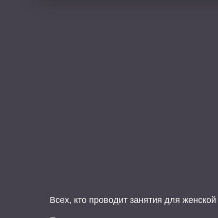
Всех, кто проводит занятия для женской